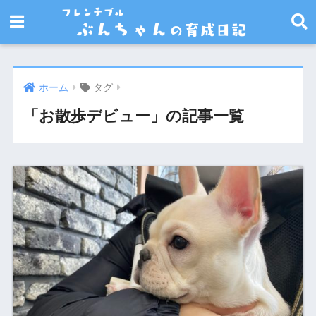
ホーム
タグ
「お散歩デビュー」の記事一覧