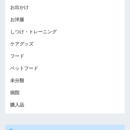
お出かけ
お洋服
しつけ・トレーニング
ケアグッズ
フード
ペットフード
未分類
病院
購入品