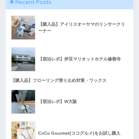
Recent Posts
【購入品】アイリスオーヤマのリンサークリ
ーナー
【宿泊レポ】伊豆マリオットホテル修善寺
【購入品】フローリング滑り止め対策・ワックス
【宿泊レポ】W大阪
CoCo Gourmet(ココグルメ)をお試し購入