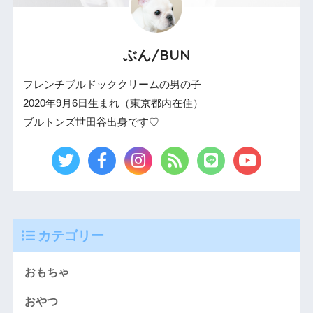
ぶん/BUN
フレンチブルドッククリームの男の子
2020年9月6日生まれ（東京都内在住）
ブルトンズ世田谷出身です♡
カテゴリー
おもちゃ
おやつ