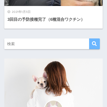
2021年1月3日
3回目の予防接種完了（6種混合ワクチン）