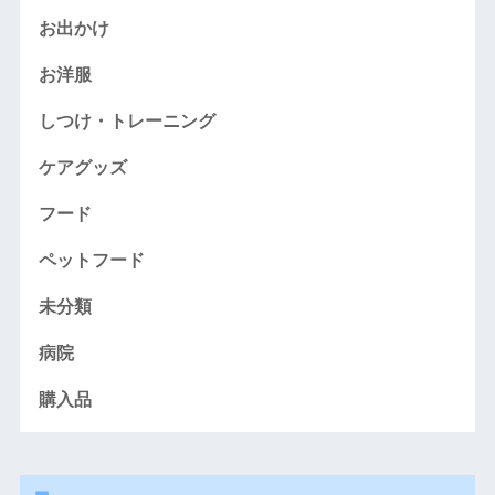
お出かけ
お洋服
しつけ・トレーニング
ケアグッズ
フード
ペットフード
未分類
病院
購入品