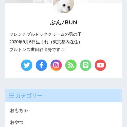
ぶん/BUN
フレンチブルドッククリームの男の子
2020年9月6日生まれ（東京都内在住）
ブルトンズ世田谷出身です♡
カテゴリー
おもちゃ
おやつ