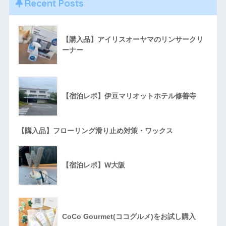
Recent Posts
【購入品】アイリスオーヤマのリンサークリ
ーナー
【宿泊レポ】伊豆マリオットホテル修善寺
【購入品】フローリング滑り止め対策・ワックス
【宿泊レポ】W大阪
CoCo Gourmet(ココグルメ)をお試し購入