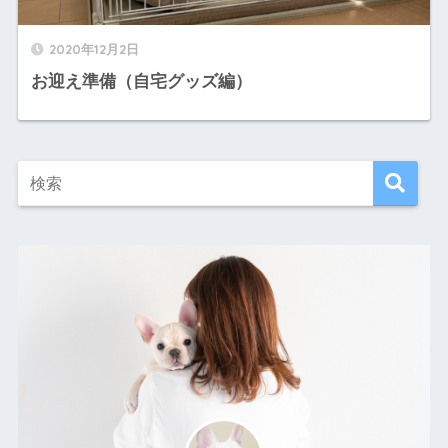
2020年12月2日
お迎え準備（自宅グッズ編）