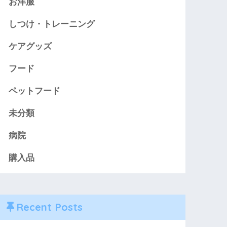
お洋服
しつけ・トレーニング
ケアグッズ
フード
ペットフード
未分類
病院
購入品
Recent Posts