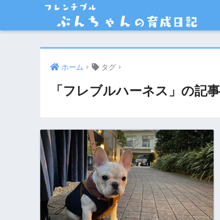
ホーム
タグ
「フレブルハーネス」の記事