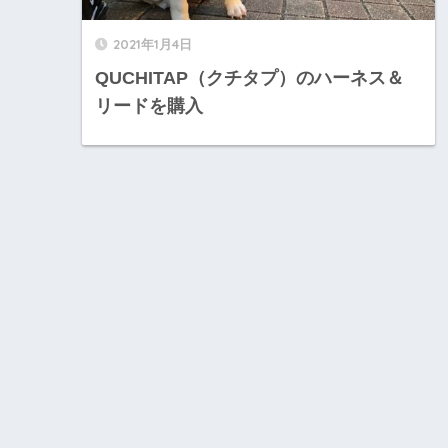
2021年1月4日
QUCHITAP（クチタプ）のハーネス＆
リードを購入