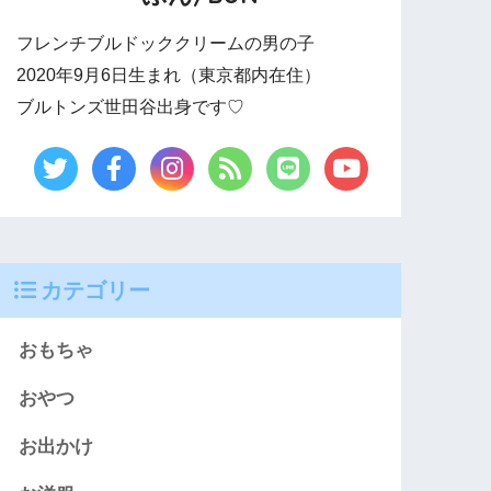
フレンチブルドッククリームの男の子
2020年9月6日生まれ（東京都内在住）
ブルトンズ世田谷出身です♡
カテゴリー
おもちゃ
おやつ
お出かけ