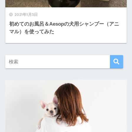
2021年1月3日
初めてのお風呂＆Aesopの犬用シャンプー（アニ
マル）を使ってみた