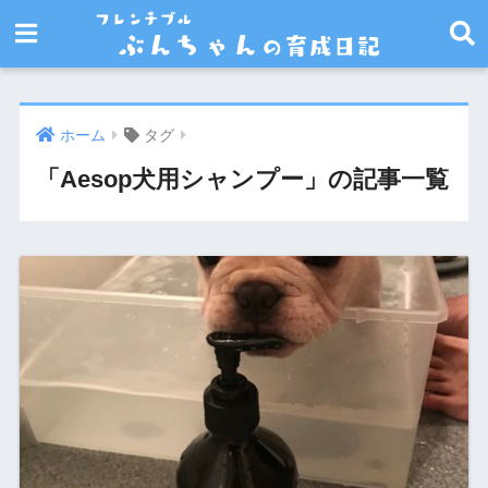
ホーム
タグ
「Aesop犬用シャンプー」の記事一覧