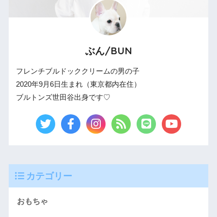
ぶん/BUN
フレンチブルドッククリームの男の子
2020年9月6日生まれ（東京都内在住）
ブルトンズ世田谷出身です♡
カテゴリー
おもちゃ