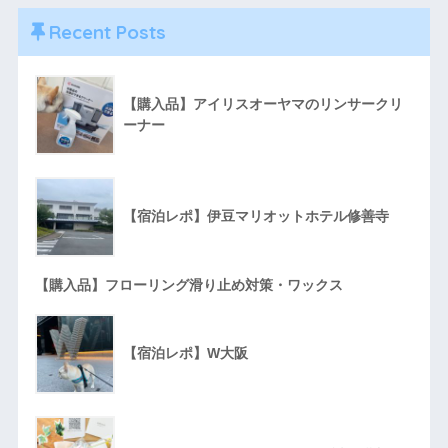
Recent Posts
【購入品】アイリスオーヤマのリンサークリ
ーナー
【宿泊レポ】伊豆マリオットホテル修善寺
【購入品】フローリング滑り止め対策・ワックス
【宿泊レポ】W大阪