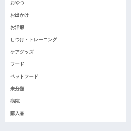
おやつ
お出かけ
お洋服
しつけ・トレーニング
ケアグッズ
フード
ペットフード
未分類
病院
購入品