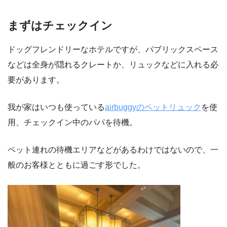
まずはチェックイン
ドッグフレンドリーなホテルですが、パブリックスペース
などは全身が隠れるクレートか、リュックなどに入れる必
要があります。
我が家はいつも使っている
airbuggyのペットリュック
を使
用、チェックイン中のパパを待機。
ペット連れの待機エリアなどがあるわけではないので、一
般のお客様とともに過ごす形でした。