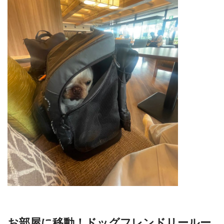
お部屋に移動！ドッグフレンドリールー