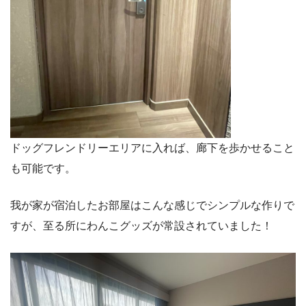
ドッグフレンドリーエリアに入れば、廊下を歩かせること
も可能です。
我が家が宿泊したお部屋はこんな感じでシンプルな作りで
すが、至る所にわんこグッズが常設されていました！