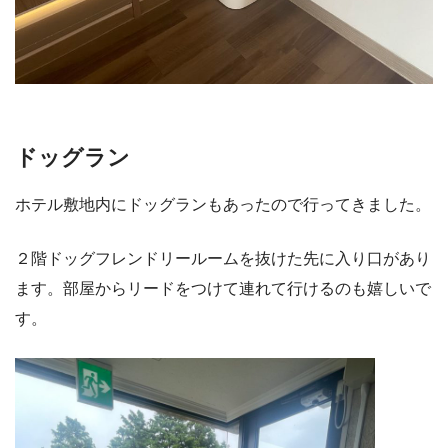
ドッグラン
ホテル敷地内にドッグランもあったので行ってきました。
２階ドッグフレンドリールームを抜けた先に入り口があり
ます。部屋からリードをつけて連れて行けるのも嬉しいで
す。