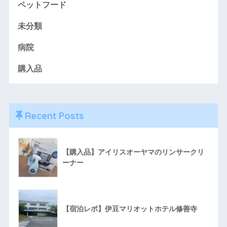
ペットフード
未分類
病院
購入品
Recent Posts
【購入品】アイリスオーヤマのリンサークリ
ーナー
【宿泊レポ】伊豆マリオットホテル修善寺