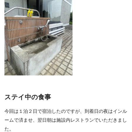
ステイ中の食事
今回は１泊２日で宿泊したのですが、到着日の夜はインル
ームで済ませ、翌日朝は施設内レストランでいただきまし
た。