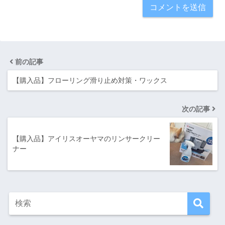
前の記事
【購入品】フローリング滑り止め対策・ワックス
次の記事
【購入品】アイリスオーヤマのリンサークリー
ナー