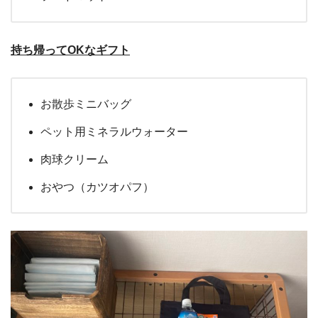
持ち帰ってOKなギフト
お散歩ミニバッグ
ペット用ミネラルウォーター
肉球クリーム
おやつ（カツオパフ）