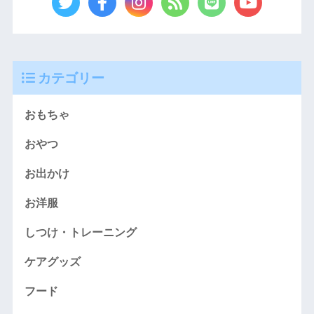
カテゴリー
おもちゃ
おやつ
お出かけ
お洋服
しつけ・トレーニング
ケアグッズ
フード