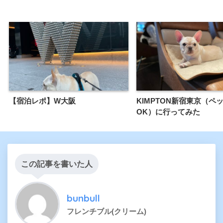
【宿泊レポ】W大阪
KIMPTON新宿東京（ペ
OK）に行ってみた
この記事を書いた人
bunbull
フレンチブル(クリーム)