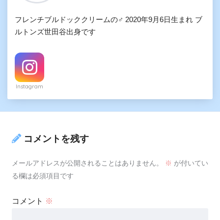
フレンチブルドッククリームの♂ 2020年9月6日生まれ ブ
ルトンズ世田谷出身です
Instagram
コメントを残す
メールアドレスが公開されることはありません。
※
が付いてい
る欄は必須項目です
コメント
※