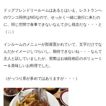
ドッグフレンドリールームはあるとはいえ、レストランへ
のワンコ同伴はNGなので、せっかく一緒に旅行に来たの
に、同じ空間で食事できないなんて少し残念だな・・・と
（ ; ; ）
インルームのメニューが部屋置かれていて、文字だけでな
んだかイメージしづらいし、期待できないね・・・なんて
主人と話していましたが、実際はお値段相応のボリューミ
ー＆美味しいお料理でした。
（がっつり系が多めではありますが・・・）