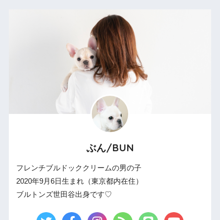
ぶん/BUN
フレンチブルドッククリームの男の子
2020年9月6日生まれ（東京都内在住）
ブルトンズ世田谷出身です♡