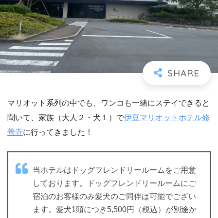
マリオット系列の中でも、ワンコも一緒にステイできると
聞いて、家族（大人２・犬１）で
伊豆マリオットホテル修
善寺
に行ってきました！
当ホテルはドッグフレンドリールームをご用意
しております。ドッグフレンドリールームにご
宿泊のお客様のみ愛犬のご同伴は可能でござい
ます。愛犬1頭につき5,500円（税込）が別途か