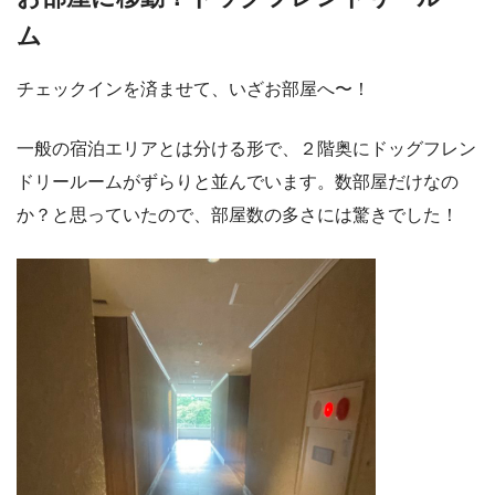
ム
チェックインを済ませて、いざお部屋へ〜！
一般の宿泊エリアとは分ける形で、２階奥にドッグフレン
ドリールームがずらりと並んでいます。数部屋だけなの
か？と思っていたので、部屋数の多さには驚きでした！