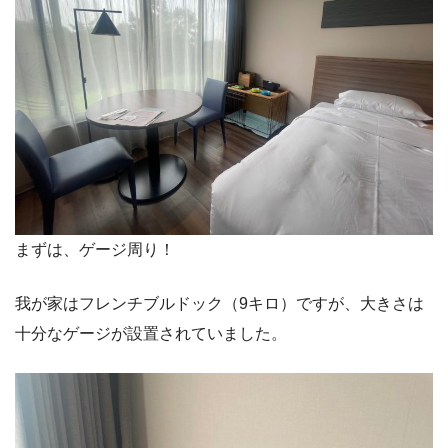
まずは、ゲージ周り！
我が家はフレンチブルドック（9キロ）ですが、大きさは
十分なゲージが設置されていました。