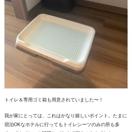
トイレ＆専用ゴミ箱も用意されていました〜！
我が家にとっては、これはかなり嬉しいポイント。たまに
宿泊OKなホテルに行ってもトイレシーツのみの所も多