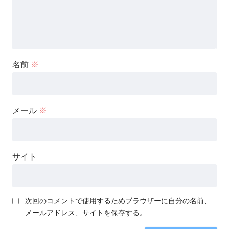
名前
※
メール
※
サイト
次回のコメントで使用するためブラウザーに自分の名前、
メールアドレス、サイトを保存する。